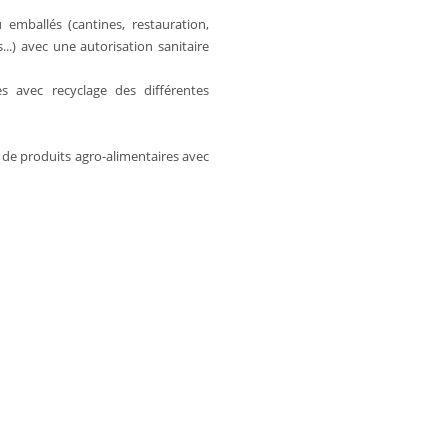
u emballés (cantines, restauration,
...) avec une autorisation sanitaire
s avec recyclage des différentes
 de produits agro-alimentaires avec