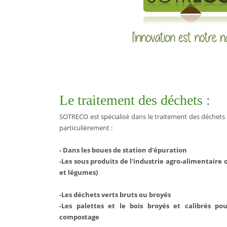
Le traitement des déchets :
SOTRECO est spécialisé dans le traitement des déchets
particulièrement :
- Dans les boues de station d'épuration
-Les sous produits de l'industrie agro-alimentaire o
et légumes)
-Les déchets verts bruts ou broyés
-Les palettes et le bois broyés et calibrés po
compostage