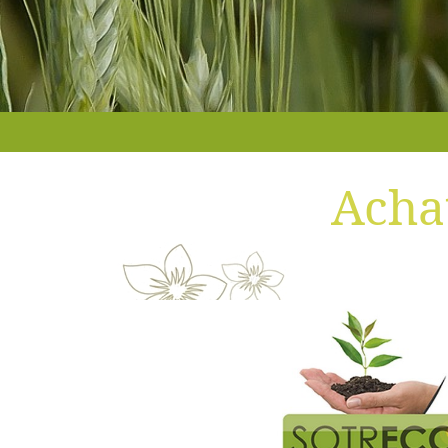
Achat